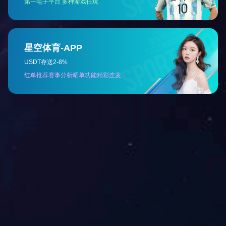
新闻资讯
产品中心
市场营销
企业资质
服务中心
联系我们
产品中心
新能源阀门
截止阀
半导体阀门
止回阀
氢能源阀门
刀闸阀
球阀
安全阀
闸阀
减压阀
蝶阀
疏水阀
调节阀
旋塞阀