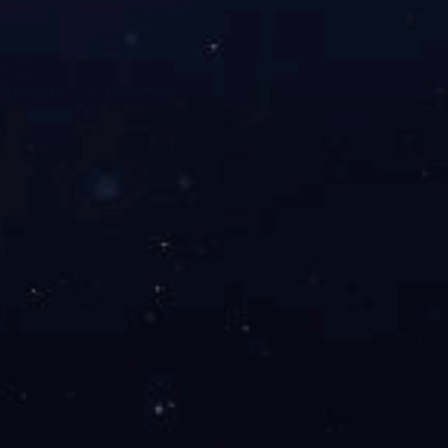
切断阀
更多...
联系我们
地址：上海崇明堡镇江边北路435号
邮箱：shqgfm@139.com
400-0700-665
更多联系方式
Copyright © 2021 开云(中国)登录入口 版权所有
沪ICP备12009021号
主营产品：新能源阀门、半导体阀门
技术支持：联欣科技
沪公网安备 31023002000071号
leyu,leyu.乐鱼,乐鱼网站,乐鱼官网
|
华体会官方版网站登录入口
|
开云官方端网站登录入口
|
九游官方网站
|
韦德官方网
|
星空网页版登录入口
|
九游app官方端入口
|
安博官方网页版
|