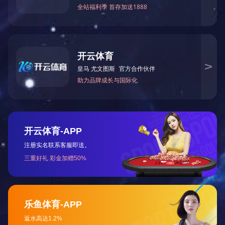
H14W/X黄铜止回阀
H12X黄铜立式止回阀
Z45W黄铜法兰闸阀
Z15W黄铜闸阀
«
1
»