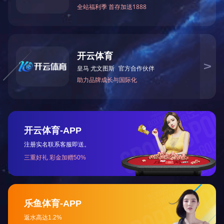
如果您有任何产品上的问题及建议，或您想知道的，您可以随时与
我们联系。
快速导航
网站首页
开云网页版登录入口
新闻资讯
产品中心
市场营销
企业资质
服务中心
联系我们