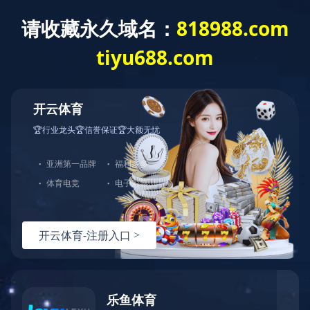
首页
>
新闻资讯
>
公司新闻
公司新闻
行业资讯
阀门知识
新能源应用领域阀门
[2019/11/10]
全球面临能源缺乏问题，加之中国正处于工业化、城市化进程中，对能源