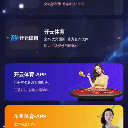
目前，中国的阀门企业数量居全球，大大小小的阀门企业有6000多家，
其中年产值超过500万元的阀门企业约有900家，从产品情况来...
«
1
2
»
如果您有任何产品上的问题及建议，或您想知道的，您可以随时与
我们联系。